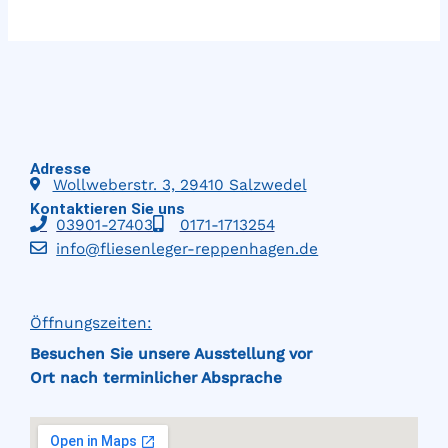
Adresse
Wollweberstr. 3, 29410 Salzwedel
Kontaktieren Sie uns
03901-27403
0171-1713254
info@fliesenleger-reppenhagen.de
Öffnungszeiten:
Besuchen Sie unsere Ausstellung vor
Ort
nach
terminlicher Absprache